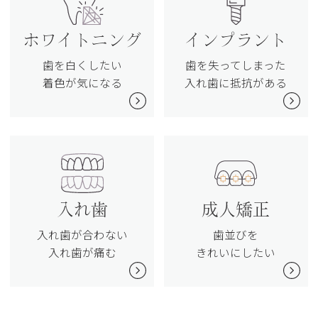
ホワイトニング
インプラント
歯を白くしたい
歯を失ってしまった
着色が気になる
入れ歯に抵抗がある
入れ歯
成人矯正
入れ歯が合わない
歯並びを
入れ歯が痛む
きれいにしたい