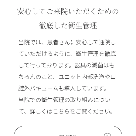
安心してご来院いただくための
徹底した衛生管理
当院では、患者さんに安心して通院し
ていただけるように、衛生管理を徹底
して行っております。器具の滅菌はも
ちろんのこと、ユニット内部洗浄や口
腔外バキュームも導入しています。
当院での衛生管理の取り組みについ
て、詳しくはこちらをご覧ください。