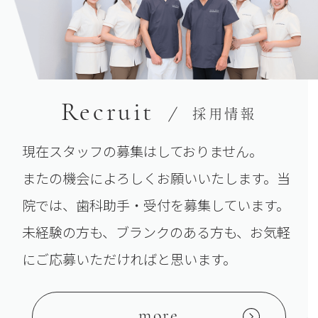
Recruit
採用情報
現在スタッフの募集はしておりません。
またの機会によろしくお願いいたします。当
院では、
歯科助手・受付を募集しています。
未経験の方も、ブランクのある方も、お気軽
にご応募いただければと思います。
more