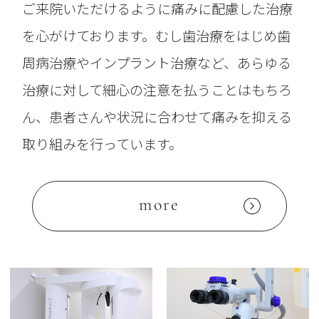
ご来院いただけるように痛みに配慮した治療
を心がけております。むし歯治療をはじめ歯
周病治療やインプラント治療など、あらゆる
治療に対して細心の注意を払うことはもちろ
ん、患者さんや状況に合わせて痛みを抑える
取り組みを行っています。
more