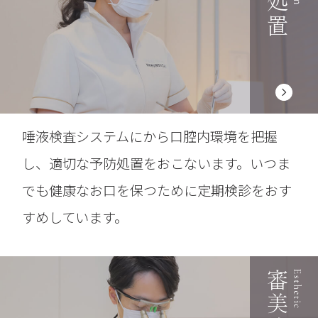
唾液検査システムにから口腔内環境を把握
し、適切な予防処置をおこないます。いつま
でも健康なお口を保つために定期検診をおす
すめしています。
審美治療