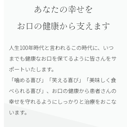
あなたの幸せを
お口の健康から支えます
人生100年時代と言われるこの時代に、いつ
までも健康なお口を保てるように皆さんをサ
ポートいたします。
「噛める喜び」「笑える喜び」「美味しく食
べられる喜び」、
お口の健康から患者さんの
幸せを守れるようにしっかりと治療をおこな
います。