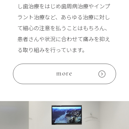
し歯治療をはじめ歯周病治療やインプ
ラント治療など、あらゆる治療に対し
て細心の注意を払うことはもちろん、
患者さんや状況に合わせて痛みを抑え
る取り組みを行っています。
more