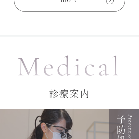
more
Medical
診療案内
予防処置