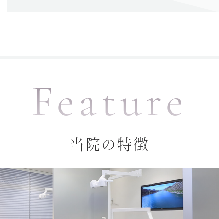
Feature
当院の特徴