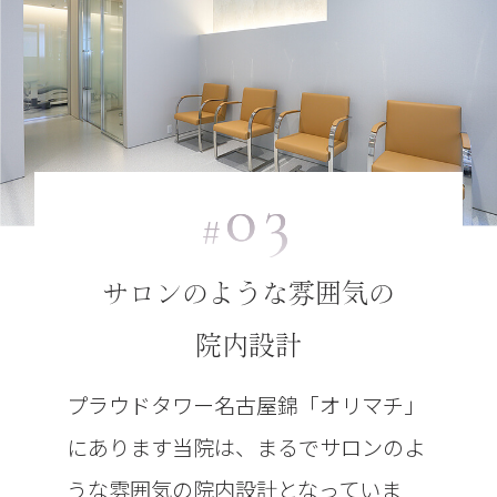
03
#
サロンのような雰囲気の
院内設計
プラウドタワー名古屋錦「オリマチ」
にあります当院は、まるでサロンのよ
うな雰囲気の院内設計となっていま