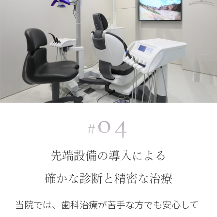
04
#
先端設備の導入による
確かな診断と精密な治療
当院では、歯科治療が苦手な方でも安心して