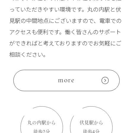
っていただきやすい環境です。丸の内駅と伏
見駅の中間地点にございますので、電車での
アクセスも便利です。働く皆さんのサポート
ができればと考えておりますのでお気軽にご
相談ください。
more
丸の内駅から
伏見駅から
徒歩2分
徒歩4分