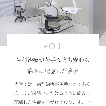
01
#
歯科治療が苦手な方も安心な
痛みに配慮した治療
当院では、歯科治療が苦手な方でも安
心してご来院いただけるように痛みに
配慮した治療を心がけております。む