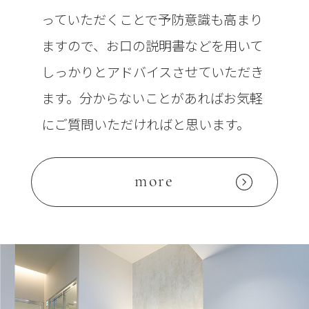
っていただくことで予防意識も高まり
ますので、お口の説明書などを用いて
しっかりとアドバイスさせていただき
ます。分からないことがあればお気軽
にご質問いただければと思います。
more