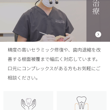
精度の高いセラミック修復や、歯肉退縮を改
善する根面被覆まで幅広く対応しています。
口元にコンプレックスがある方もお気軽にご
相談ください。