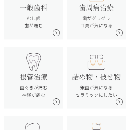
一般歯科
歯周病治療
むし歯
歯がグラグラ
歯が痛む
口臭が気になる
根管治療
詰め物・被せ物
歯ぐきが痛む
銀歯が気になる
神経が痛む
セラミックにしたい