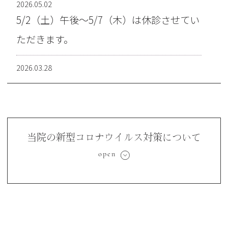
2026.05.02
5/2（土）午後〜5/7（木）は休診させてい
ただきます。
2026.03.28
4/29（水）昭和の日は休診させていただき
ます。
4/30（木）午後は振替診療を行います。
当院の新型コロナウイルス対策について
2026.03.03
3/20（金）春分の日は休診させていただき
ます。
3/19（木）午後は振替診療を行います。