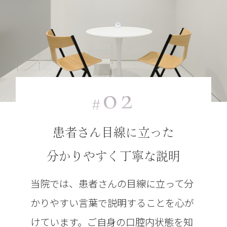
02
#
患者さん目線に立った
分かりやすく丁寧な説明
当院では、患者さんの目線に立って分
かりやすい言葉で説明することを心が
けています。ご自身の口腔内状態を知