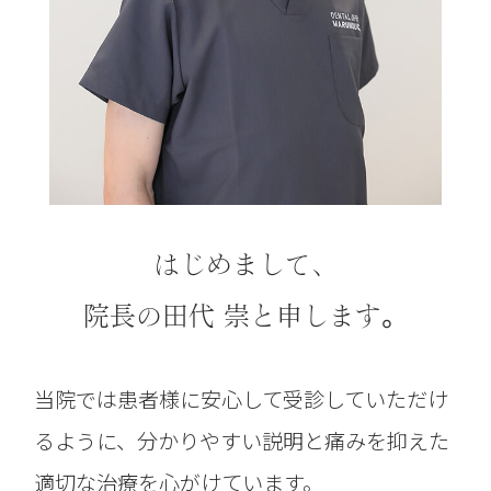
はじめまして、
院長の田代 崇と申します。
当院では患者様に安心して受診していただけ
るように、分かりやすい説明と痛みを抑えた
適切な治療を心がけています。