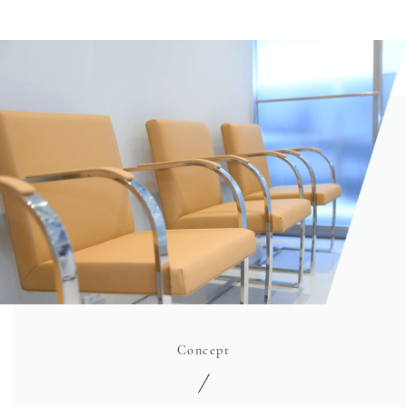
Concept