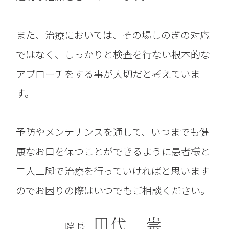
また、治療においては、その場しのぎの対応
ではなく、しっかりと検査を行ない根本的な
アプローチをする事が大切だと考えていま
す。
予防やメンテナンスを通して、いつまでも健
康なお口を保つことができるように患者様と
二人三脚で治療を行っていければと思います
のでお困りの際はいつでもご相談ください。
田代 崇
院長