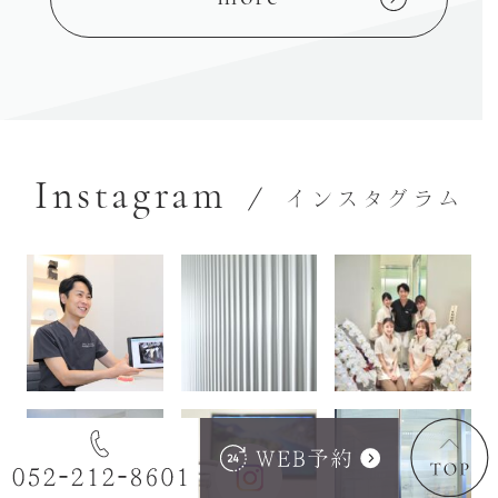
Instagram
インスタグラム