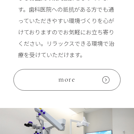
す。歯科医院への抵抗がある方でも通
っていただきやすい環境づくりを心が
けておりますのでお気軽にお立ち寄り
ください。リラックスできる環境で治
療を受けていただけます。
more