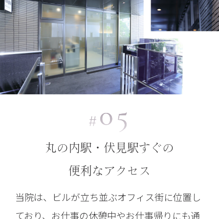
05
#
丸の内駅・伏見駅すぐの
便利なアクセス
当院は、ビルが立ち並ぶオフィス街に位置し
ており、お仕事の休憩中やお仕事帰りにも通